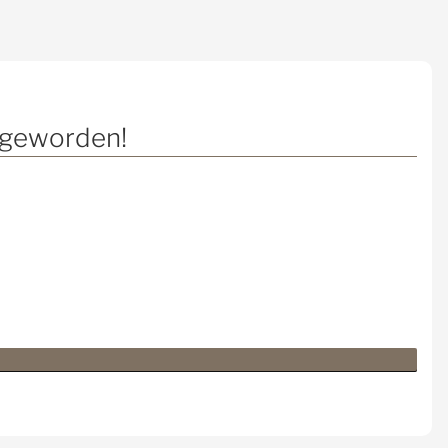
l geworden!