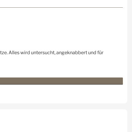
itze. Alles wird untersucht, angeknabbert und für